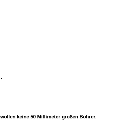
…
wollen keine 50 Millimeter großen Bohrer,