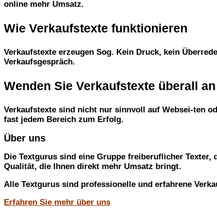
online mehr Umsatz.
Wie Verkaufstexte funktionieren
Verkaufstexte erzeugen Sog. Kein Druck, kein Überreden
Verkaufsgespräch.
Wenden Sie Verkaufstexte überall an
Verkaufstexte sind nicht nur sinnvoll auf Websei-ten od
fast jedem Bereich zum Erfolg.
Über uns
Die Textgurus sind eine Gruppe freiberuflicher Texter,
Qualität, die Ihnen direkt mehr Umsatz bringt.
Alle Textgurus sind professionelle und erfahrene Verkau
Erfahren Sie mehr über uns