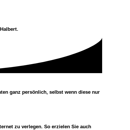
Halbert.
nten ganz persönlich, selbst wenn diese nur
ernet zu verlegen. So erzielen Sie auch