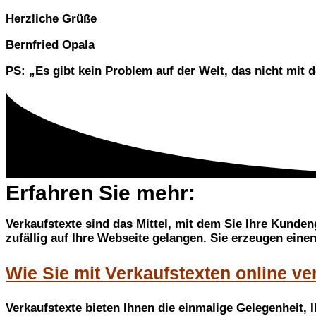
Herzliche Grüße
Bernfried Opala
PS: „Es gibt kein Problem auf der Welt, das nicht mit 
Erfahren Sie mehr:
Verkaufstexte sind das Mittel, mit dem Sie Ihre Kunden
zufällig auf Ihre Webseite gelangen. Sie erzeugen ein
Wie Sie mit Verkaufstexten online ve
Verkaufstexte bieten Ihnen die einmalige Gelegenheit, 