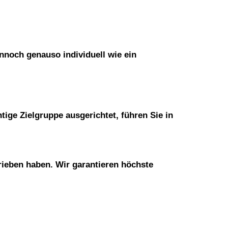
nnoch genauso individuell wie ein
tige Zielgruppe ausgerichtet, führen Sie in
rieben haben. Wir garantieren höchste