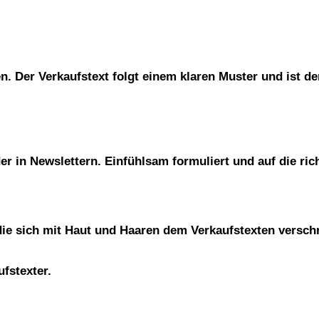
. Der Verkaufstext folgt einem klaren Muster und ist de
er in Newslettern. Einfühlsam formuliert und auf die rich
 die sich mit Haut und Haaren dem Verkaufstexten versch
fstexter.